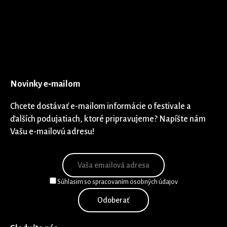
Novinky e‑mailom
Chcete dostávať e-mailom informácie o festivale a
ďalších podujatiach, ktoré pripravujeme? Napíšte nám
Vašu e-mailovú adresu!
Súhlasim so spracovaním osobných údajov