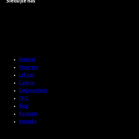
Sledujte nás
Festival
Program
Lektori
Galéria
Dobrovoľníci
FAQ
Blog
Partneri
Kontakt