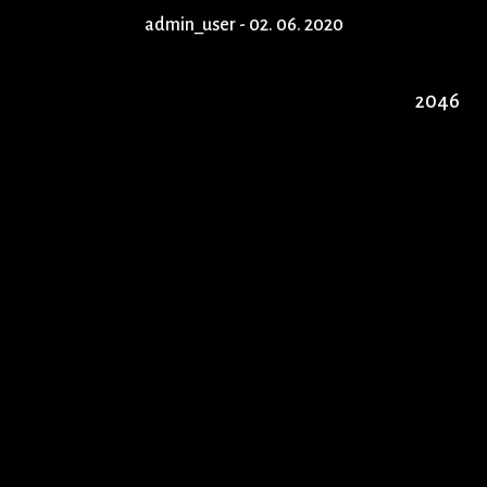
admin_user -
02. 06. 2020
2046