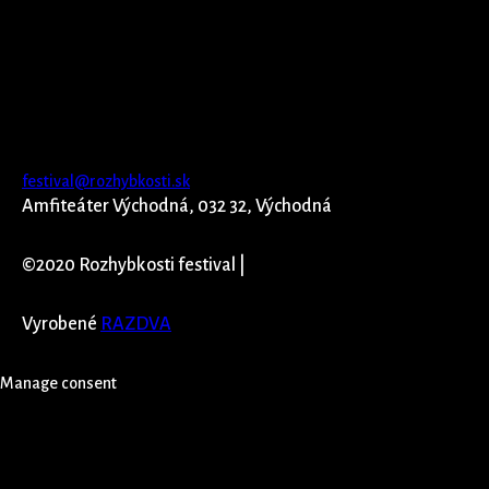
festival@rozhybkosti.sk
Amfiteáter Východná, 032 32, Východná
©2020 Rozhybkosti festival |
Vyrobené
RAZDVA
Manage consent