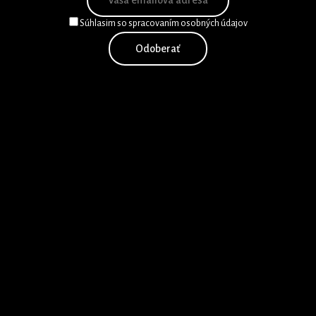
Súhlasim so spracovaním osobných údajov