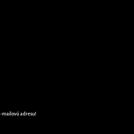
e-mailovú adresu!