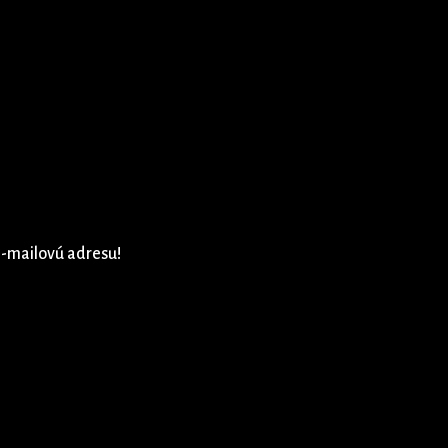
e-mailovú adresu!