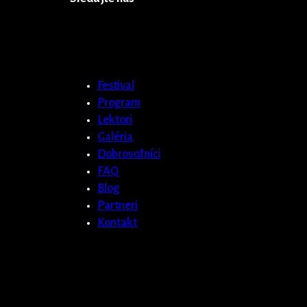
Festival
Program
Lektori
Galéria
Dobrovoľníci
FAQ
Blog
Partneri
Kontakt