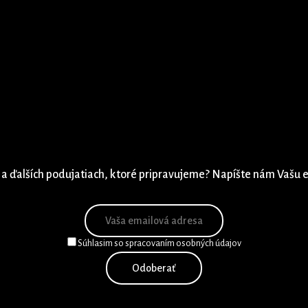
 a ďalších podujatiach, ktoré pripravujeme? Napíšte nám Vašu 
Súhlasim so spracovaním osobných údajov